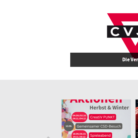
Die Ve