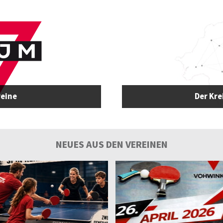
reine
Der Kr
NEUES AUS DEN VEREINEN