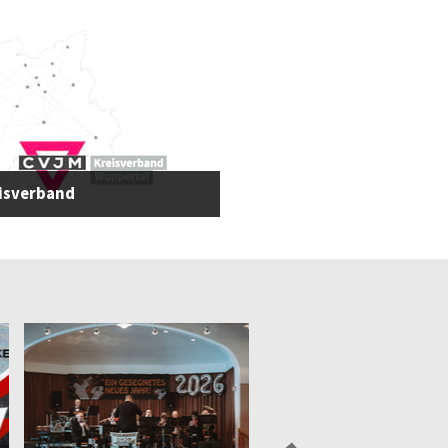
eisverband