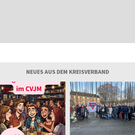
NEUES AUS DEM KREISVERBAND