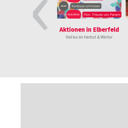
‹
Aktionen in Elberfeld
Viel los im Herbst & Winter