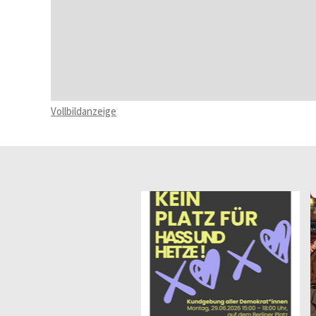
Vollbildanzeige