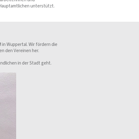
 Hauptamtlichen unterstützt.
 in Wuppertal. Wir fördern die
en den Vereinen her.
dlichen in der Stadt geht.