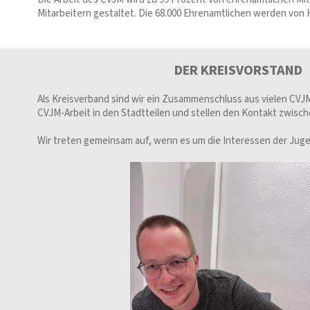
Mitarbeitern gestaltet. Die 68.000 Ehrenamtlichen werden von
DER KREISVORSTAND
Als Kreisverband sind wir ein Zusammenschluss aus vielen CVJM
CVJM-Arbeit in den Stadtteilen und stellen den Kontakt zwisch
Wir treten gemeinsam auf, wenn es um die Interessen der Jugen