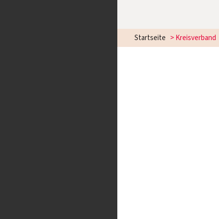
Startseite
>
Kreisverband