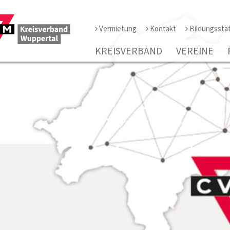
Vermietung
Kontakt
Bildungsstä
KREISVERBAND
VEREINE