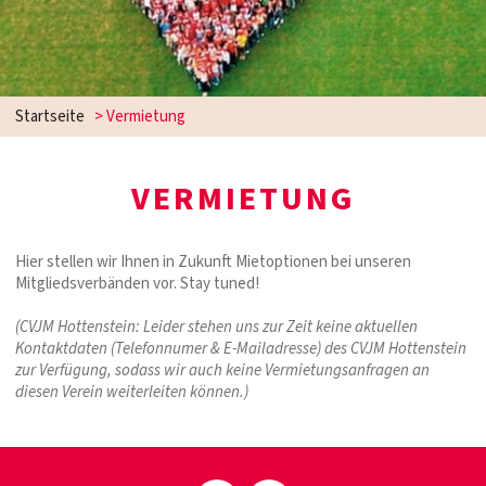
Startseite
>
Vermietung
VERMIETUNG
Hier stellen wir Ihnen in Zukunft Mietoptionen bei unseren
Mitgliedsverbänden vor. Stay tuned!
(CVJM Hottenstein: Leider stehen uns zur Zeit keine aktuellen
Kontaktdaten (Telefonnumer & E-Mailadresse) des CVJM Hottenstein
zur Verfügung, sodass wir auch keine Vermietungsanfragen an
diesen Verein weiterleiten können.)