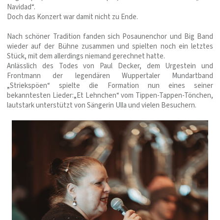
Navidad“.
Doch das Konzert war damit nicht zu Ende.
Nach schöner Tradition fanden sich Posaunenchor und Big Band
wieder auf der Bühne zusammen und spielten noch ein letztes
Stück, mit dem allerdings niemand gerechnet hatte.
Anlässlich des Todes von Paul Decker, dem Urgestein und
Frontmann der legendären Wuppertaler Mundartband
„Striekspöen“ spielte die Formation nun eines seiner
bekanntesten Lieder:„Et Lehnchen“ vom Tippen-Tappen-Tönchen,
lautstark unterstützt von Sängerin Ulla und vielen Besuchern.