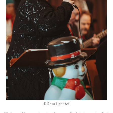
© Rosa Light Art