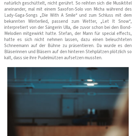
natürlich geschüttelt, nicht gerührt. So reihten sich die Musiktitel
aneinander, mal mit einem Saxofon-Solo von Micha während des
Lady-Gaga-Songs „Die With A Smile“ und zum Schluss mit dem
bekannten Winterlied, passend zum Wetter, „Let It Snow“,
interpretiert von der Sängerin Ulla, die zuvor schon bei den Bond-
Melodien mitgewirkt hatte. Stefan, der Mann für special effects,
hatte es sich nicht nehmen lassen, dazu einen beleuchteten
Schneemann auf der Bühne zu präsentieren. Da wurde es den
Bläserinnen und Bläsern auf den hinteren Stehplätzen plötzlich so
kalt, dass sie ihre Pudelmützen aufsetzen mussten.