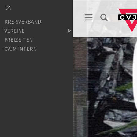
KREISVERBAND
VEREINE
FREIZEITEN
CVJM INTERN