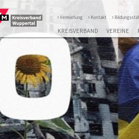
Vermietung
Kontakt
Bildungsstä
KREISVERBAND
VEREINE