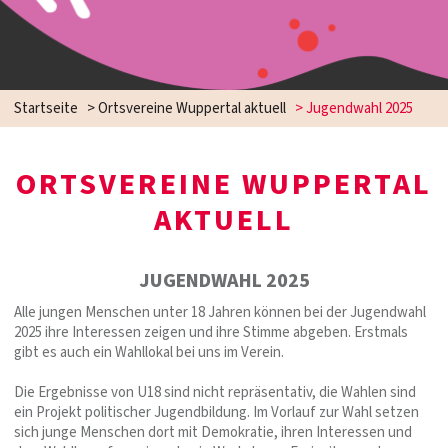
Startseite
>
Ortsvereine Wuppertal aktuell
>
Jugendwahl 2025
ORTSVEREINE WUPPERTAL
AKTUELL
JUGENDWAHL 2025
Alle jungen Menschen unter 18 Jahren können bei der Jugendwahl
2025 ihre Interessen zeigen und ihre Stimme abgeben. Erstmals
gibt es auch ein Wahllokal bei uns im Verein.
Die Ergebnisse von U18 sind nicht repräsentativ, die Wahlen sind
ein Projekt politischer Jugendbildung. Im Vorlauf zur Wahl setzen
sich junge Menschen dort mit Demokratie, ihren Interessen und